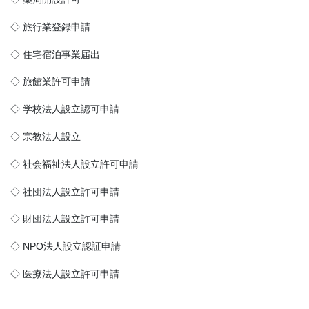
◇ 旅行業登録申請
◇ 住宅宿泊事業届出
◇ 旅館業許可申請
◇ 学校法人設立認可申請
◇ 宗教法人設立
◇ 社会福祉法人設立許可申請
◇ 社団法人設立許可申請
◇ 財団法人設立許可申請
◇ NPO法人設立認証申請
◇ 医療法人設立許可申請