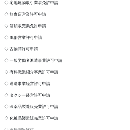
◇ 宅地建物取引業者免許申請
◇ 飲食店営業許可申請
◇ 酒類販売業免許申請
◇ 風俗営業許可申請
◇ 古物商許可申請
◇ 一般労働者派遣事業許可申請
◇ 有料職業紹介事業許可申請
◇ 運送事業経営許可申請
◇ タクシー経営許可申請
◇ 医薬品製造販売業許可申請
◇ 化粧品製造販売業許可申請
◇ 薬局開設許可